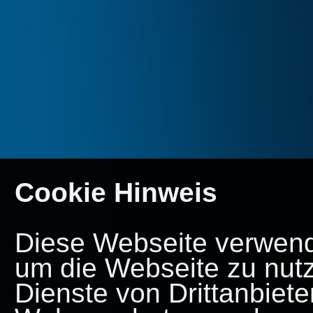
Cookie Hinweis
Diese Webseite verwende
um die Webseite zu nut
Dienste von Drittanbiete