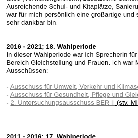
Ausreichende Schul- und Kitaplätze, Sanier
war für mich persönlich eine großartige und 
sehr dankbar bin.
2016 - 2021; 18. Wahlperiode
In dieser Wahlperiode war ich Sprecherin für
Bereich Gleichstellung und Frauen. Ich war M
Ausschüssen:
-
Ausschuss für Umwelt, Verkehr und Klimas
-
Ausschuss für Gesundheit, Pflege und Glei
-
2. Untersuchungsausschuss BER II
(stv. Mi
2011 - 2016; 17. Wahlperiode