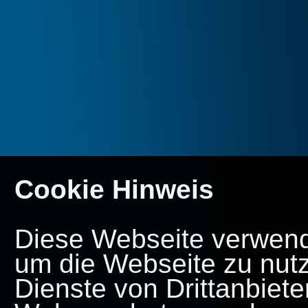
Cookie Hinweis
Diese Webseite verwende
um die Webseite zu nut
Dienste von Drittanbiete