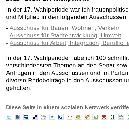
In der 17. Wahlperiode war ich frauenpolitis
und Mitglied in den folgenden Ausschüssen:
-
Ausschuss für Bauen, Wohnen, Verkehr
-
Ausschuss für Stadtentwicklung, Umwelt
-
Ausschuss für Arbeit, Integration, Beruflich
In der 17. Wahlperiode habe ich 100 schriftl
verschiedensten Themen an den Senat sowi
Anfragen in den Ausschüssen und im Parlamen
diverse Redebeiträge in den Ausschüssen 
gehalten.
Diese Seite in einem sozialen Netzwerk veröffe