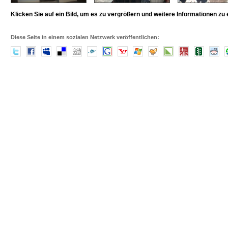
Klicken Sie auf ein Bild, um es zu vergrößern und weitere Informationen zu 
Diese Seite in einem sozialen Netzwerk veröffentlichen: