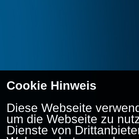
Cookie Hinweis
Diese Webseite verwende
um die Webseite zu nut
Dienste von Drittanbiete