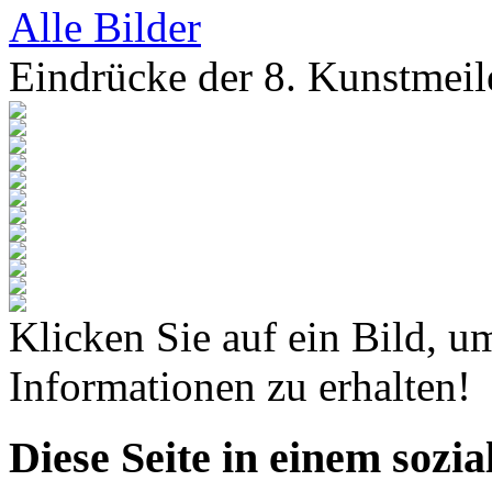
Alle Bilder
Eindrücke der 8. Kunstme
Klicken Sie auf ein Bild, u
Informationen zu erhalten!
Diese Seite in einem sozi