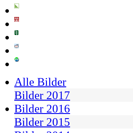
Alle Bilder
Bilder 2017
Bilder 2016
Bilder 2015