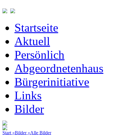
Startseite
Aktuell
Persönlich
Abgeordnetenhaus
Bürgerinitiative
Links
Bilder
Start »
Bilder »
Alle Bilder