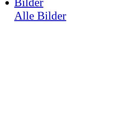
Bilder
Alle Bilder