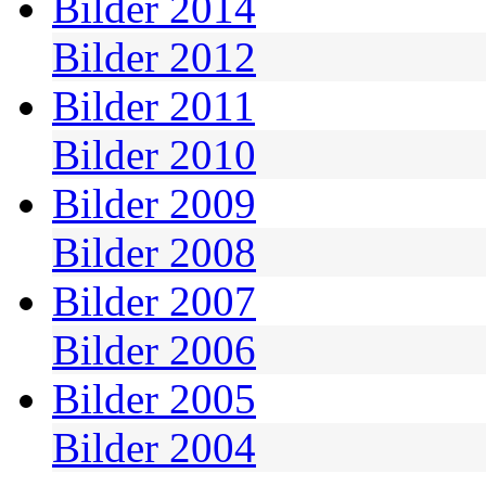
Bilder 2014
Bilder 2012
Bilder 2011
Bilder 2010
Bilder 2009
Bilder 2008
Bilder 2007
Bilder 2006
Bilder 2005
Bilder 2004