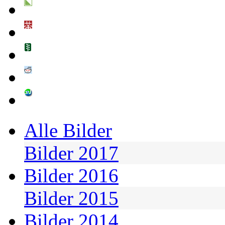
Alle Bilder
Bilder 2017
Bilder 2016
Bilder 2015
Bilder 2014