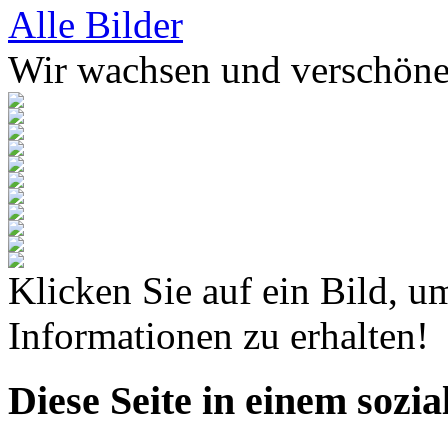
Alle Bilder
Wir wachsen und verschön
Klicken Sie auf ein Bild, u
Informationen zu erhalten!
Diese Seite in einem sozi