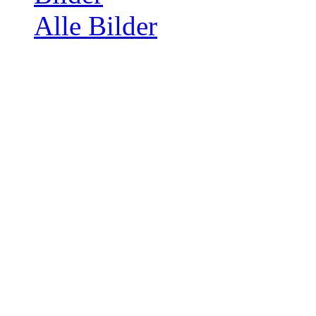
Alle Bilder