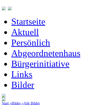
Startseite
Aktuell
Persönlich
Abgeordnetenhaus
Bürgerinitiative
Links
Bilder
Start »
Bilder »
Alle Bilder