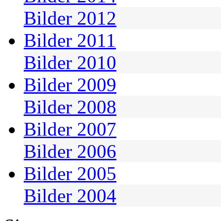
Bilder 2012
Bilder 2011
Bilder 2010
Bilder 2009
Bilder 2008
Bilder 2007
Bilder 2006
Bilder 2005
Bilder 2004