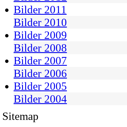
Bilder 2011
Bilder 2010
Bilder 2009
Bilder 2008
Bilder 2007
Bilder 2006
Bilder 2005
Bilder 2004
Sitemap