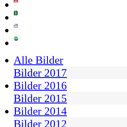
Alle Bilder
Bilder 2017
Bilder 2016
Bilder 2015
Bilder 2014
Bilder 2012