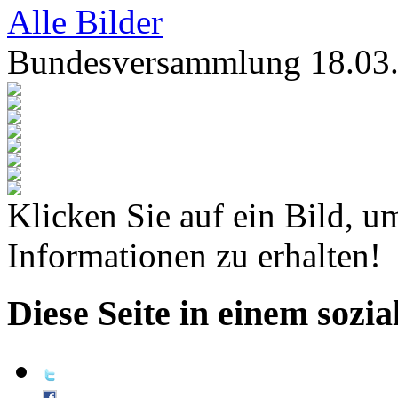
Alle Bilder
Bundesversammlung 18.03
Klicken Sie auf ein Bild, u
Informationen zu erhalten!
Diese Seite in einem sozi