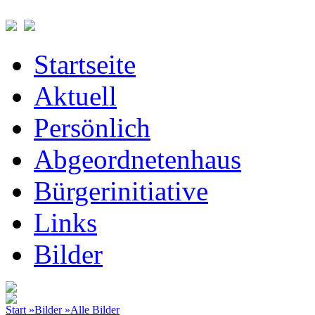
Startseite
Aktuell
Persönlich
Abgeordnetenhaus
Bürgerinitiative
Links
Bilder
Start »
Bilder »
Alle Bilder