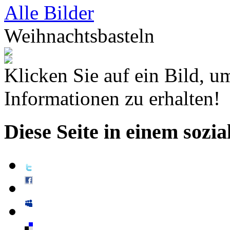
Alle Bilder
Weihnachtsbasteln
Klicken Sie auf ein Bild, u
Informationen zu erhalten!
Diese Seite in einem sozi