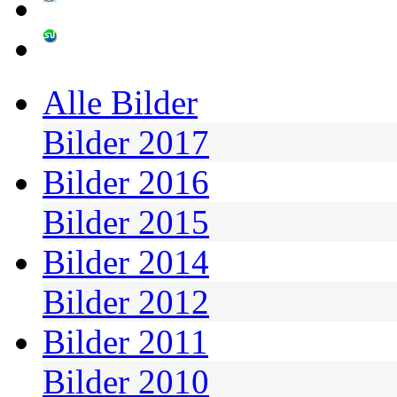
Alle Bilder
Bilder 2017
Bilder 2016
Bilder 2015
Bilder 2014
Bilder 2012
Bilder 2011
Bilder 2010