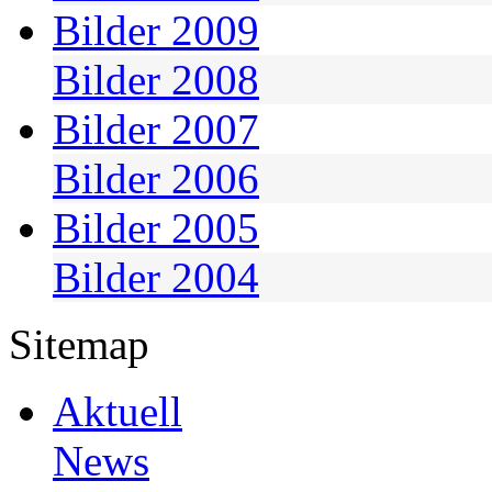
Bilder 2009
Bilder 2008
Bilder 2007
Bilder 2006
Bilder 2005
Bilder 2004
Sitemap
Aktuell
News