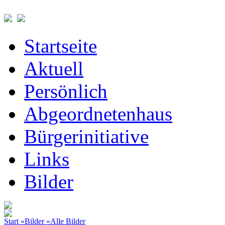
Startseite
Aktuell
Persönlich
Abgeordnetenhaus
Bürgerinitiative
Links
Bilder
Start »
Bilder »
Alle Bilder