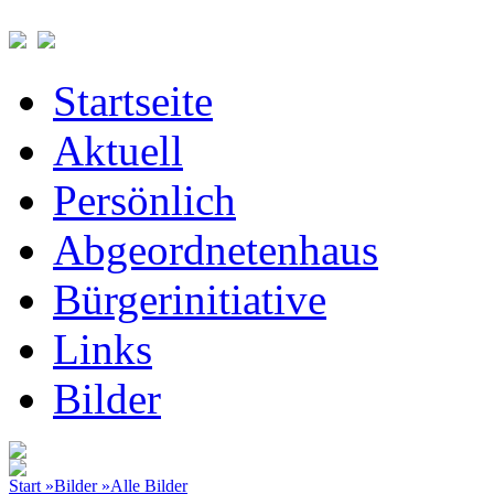
Startseite
Aktuell
Persönlich
Abgeordnetenhaus
Bürgerinitiative
Links
Bilder
Start »
Bilder »
Alle Bilder