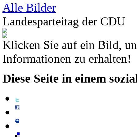
Alle Bilder
Landesparteitag der CDU
Klicken Sie auf ein Bild, u
Informationen zu erhalten!
Diese Seite in einem sozi