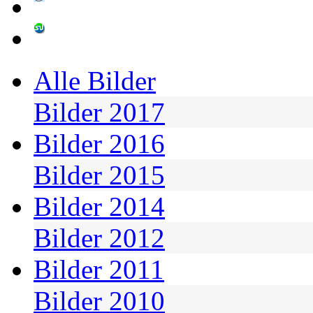
Alle Bilder
Bilder 2017
Bilder 2016
Bilder 2015
Bilder 2014
Bilder 2012
Bilder 2011
Bilder 2010