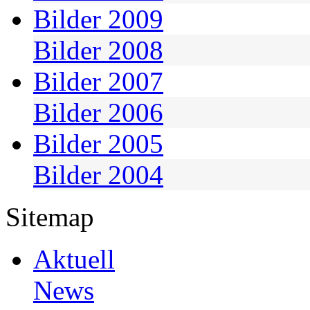
Bilder 2009
Bilder 2008
Bilder 2007
Bilder 2006
Bilder 2005
Bilder 2004
Sitemap
Aktuell
News