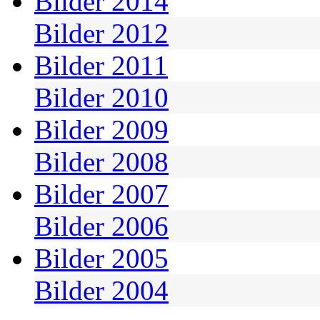
Bilder 2014
Bilder 2012
Bilder 2011
Bilder 2010
Bilder 2009
Bilder 2008
Bilder 2007
Bilder 2006
Bilder 2005
Bilder 2004