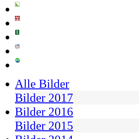
Alle Bilder
Bilder 2017
Bilder 2016
Bilder 2015