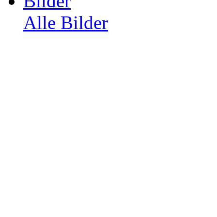
Bilder
Alle Bilder