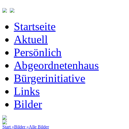
Startseite
Aktuell
Persönlich
Abgeordnetenhaus
Bürgerinitiative
Links
Bilder
Start »
Bilder »
Alle Bilder